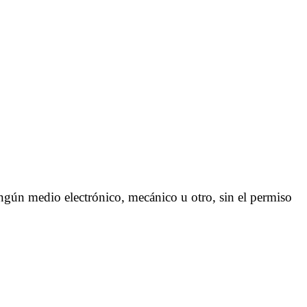
ngún medio electrónico, mecánico u otro, sin el permiso