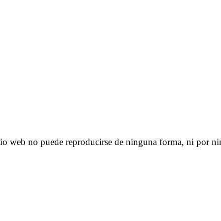
tio web no puede reproducirse de ninguna forma, ni por ni